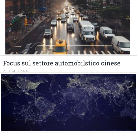
Focus sul settore automobilstico cinese
21 LUGLIO 2024