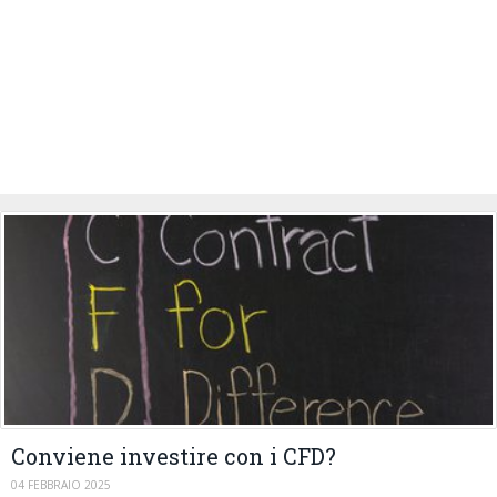
Conviene investire con i CFD?
04 FEBBRAIO 2025