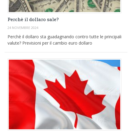
Perchè il dollaro sale?
24 NOVEMBRE 2024
Perchè il dollaro sta guadagnando contro tutte le principali
valute? Previsioni per il cambio euro dollaro