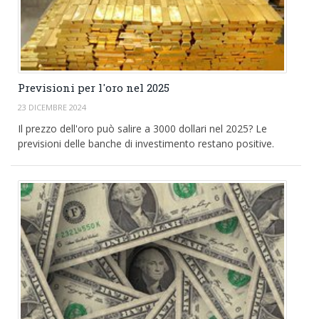
Previsioni per l'oro nel 2025
23 DICEMBRE 2024
Il prezzo dell'oro può salire a 3000 dollari nel 2025? Le
previsioni delle banche di investimento restano positive.