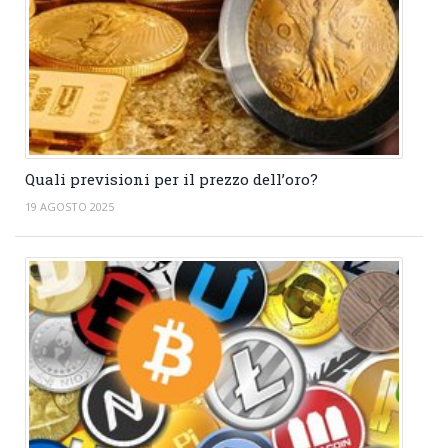
Quali previsioni per il prezzo dell’oro?
19 AGOSTO 2025