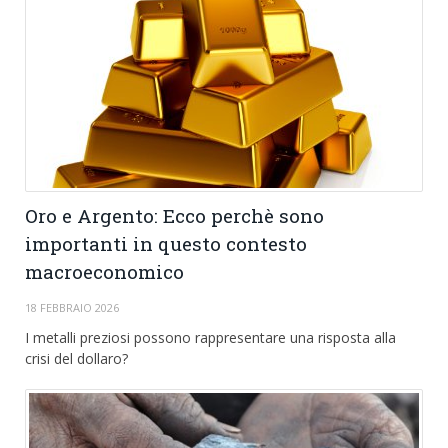
Oro e Argento: Ecco perchè sono
importanti in questo contesto
macroeconomico
18 FEBBRAIO 2026
I metalli preziosi possono rappresentare una risposta alla
crisi del dollaro?