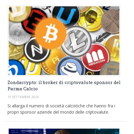
Zondacrypto: il broker di criptovalute sponsor del
Parma Calcio
13 SETTEMBRE 2024
Si allarga il numero di società calcistiche che hanno fra i
propri sponsor aziende del mondo delle criptovalute.