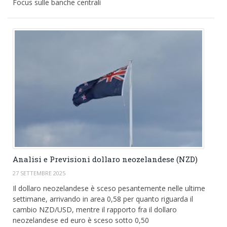
Focus sulle banche centrali
Analisi e Previsioni dollaro neozelandese (NZD)
27 SETTEMBRE 2025
Il dollaro neozelandese è sceso pesantemente nelle ultime
settimane, arrivando in area 0,58 per quanto riguarda il
cambio NZD/USD, mentre il rapporto fra il dollaro
neozelandese ed euro è sceso sotto 0,50