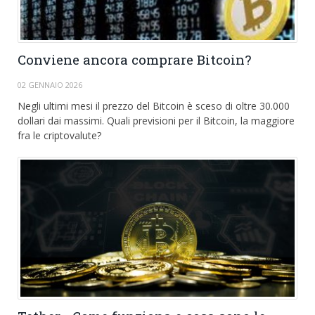
Conviene ancora comprare Bitcoin?
02 GENNAIO 2026
Negli ultimi mesi il prezzo del Bitcoin è sceso di oltre 30.000
dollari dai massimi. Quali previsioni per il Bitcoin, la maggiore
fra le criptovalute?