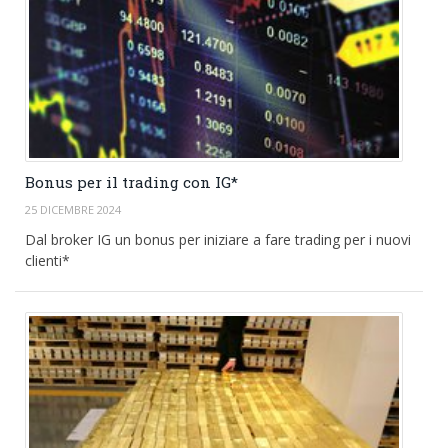
Bonus per il trading con IG*
25 DICEMBRE 2024
Dal broker IG un bonus per iniziare a fare trading per i nuovi
clienti*