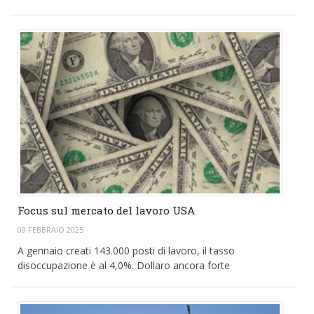
Focus sul mercato del lavoro USA
09 FEBBRAIO 2025
A gennaio creati 143.000 posti di lavoro, il tasso
disoccupazione è al 4,0%. Dollaro ancora forte