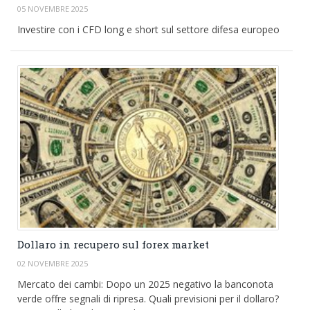
05 NOVEMBRE 2025
Investire con i CFD long e short sul settore difesa europeo
Dollaro in recupero sul forex market
02 NOVEMBRE 2025
Mercato dei cambi: Dopo un 2025 negativo la banconota
verde offre segnali di ripresa. Quali previsioni per il dollaro?