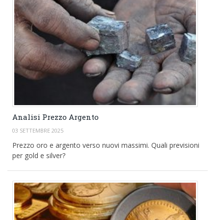
Analisi Prezzo Argento
03 SETTEMBRE 2025
Prezzo oro e argento verso nuovi massimi. Quali previsioni
per gold e silver?