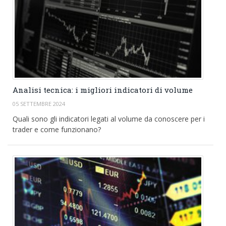
Analisi tecnica: i migliori indicatori di volume
05 SETTEMBRE 2024
Quali sono gli indicatori legati al volume da conoscere per i
trader e come funzionano?