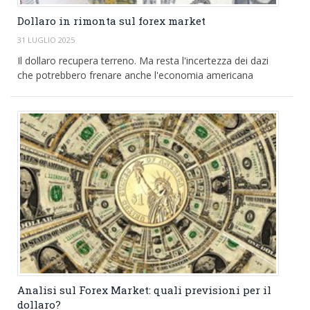
Dollaro in rimonta sul forex market
31 LUGLIO 2025
Il dollaro recupera terreno. Ma resta l'incertezza dei dazi
che potrebbero frenare anche l'economia americana
Analisi sul Forex Market: quali previsioni per il
dollaro?