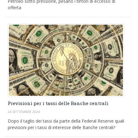
Petrolio sotto pressione, pesano i timori di eccesso di
offerta
Previsioni per i tassi delle Banche centrali
24 SETTEMBRE 2024
Dopo il taglio dei tassi da parte della Federal Reserve quali
previsioni per i tassi di interesse delle Banche centrali?