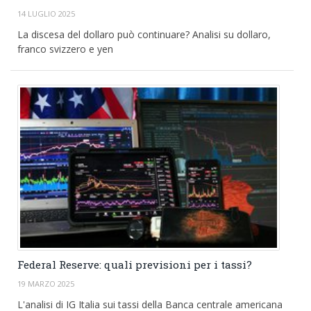
14 LUGLIO 2025
La discesa del dollaro può continuare? Analisi su dollaro,
franco svizzero e yen
Federal Reserve: quali previsioni per i tassi?
19 MARZO 2025
L'analisi di IG Italia sui tassi della Banca centrale americana