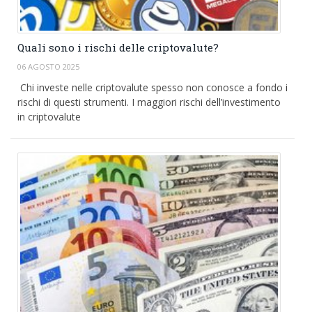
Quali sono i rischi delle criptovalute?
06 AGOSTO 2025
Chi investe nelle criptovalute spesso non conosce a fondo i
rischi di questi strumenti. I maggiori rischi dell’investimento
in criptovalute