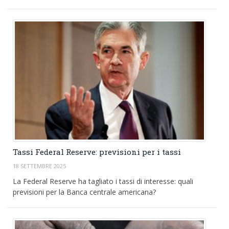
Tassi Federal Reserve: previsioni per i tassi
18 SETTEMBRE 2025
La Federal Reserve ha tagliato i tassi di interesse: quali
previsioni per la Banca centrale americana?