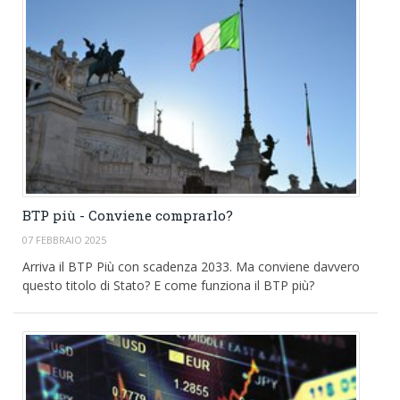
BTP più - Conviene comprarlo?
07 FEBBRAIO 2025
Arriva il BTP Più con scadenza 2033. Ma conviene davvero
questo titolo di Stato? E come funziona il BTP più?