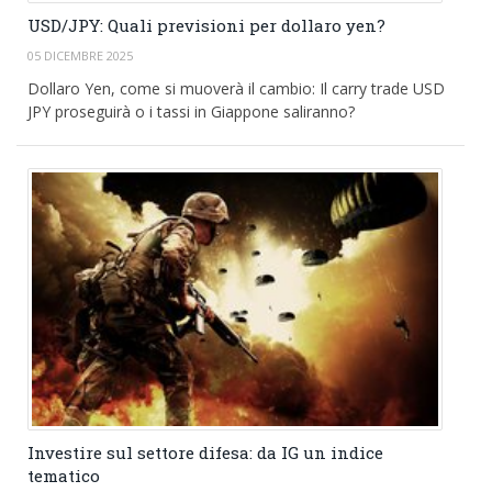
USD/JPY: Quali previsioni per dollaro yen?
05 DICEMBRE 2025
Dollaro Yen, come si muoverà il cambio: Il carry trade USD
JPY proseguirà o i tassi in Giappone saliranno?
Investire sul settore difesa: da IG un indice
tematico