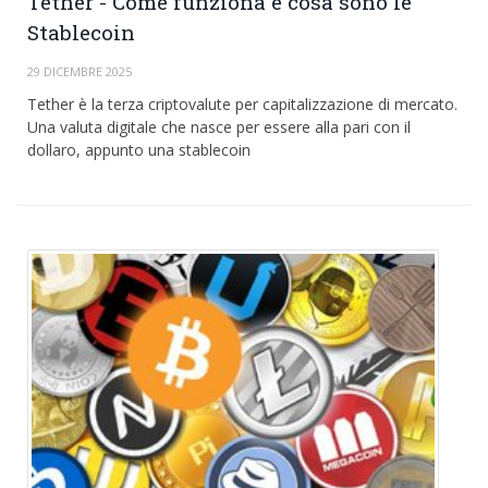
Tether - Come funziona e cosa sono le
Stablecoin
29 DICEMBRE 2025
Tether è la terza criptovalute per capitalizzazione di mercato.
Una valuta digitale che nasce per essere alla pari con il
dollaro, appunto una stablecoin