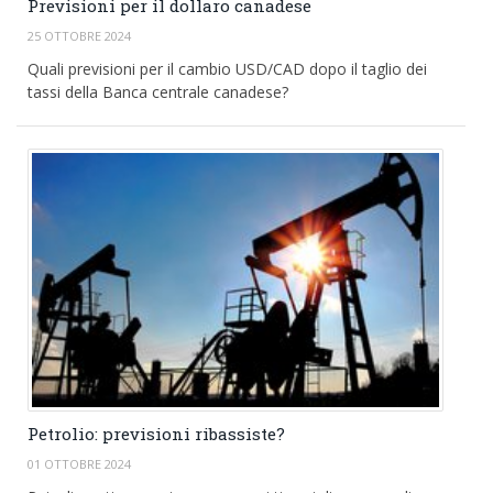
Previsioni per il dollaro canadese
25 OTTOBRE 2024
Quali previsioni per il cambio USD/CAD dopo il taglio dei
tassi della Banca centrale canadese?
Petrolio: previsioni ribassiste?
01 OTTOBRE 2024