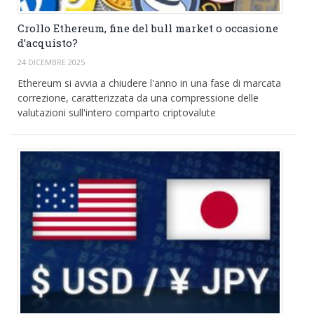
Crollo Ethereum, fine del bull market o occasione
d’acquisto?
24 DICEMBRE 2025
Ethereum si avvia a chiudere l'anno in una fase di marcata
correzione, caratterizzata da una compressione delle
valutazioni sull'intero comparto criptovalute