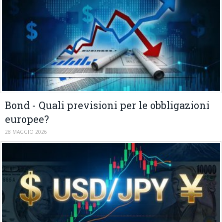
Bond - Quali previsioni per le obbligazioni
europee?
28 MAGGIO 2026