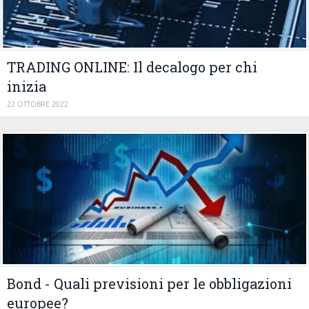
TRADING ONLINE: Il decalogo per chi
inizia
22 OTTOBRE 2022
Bond - Quali previsioni per le obbligazioni
europee?