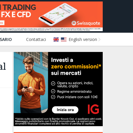
SARIO
Contattaci
English version
al