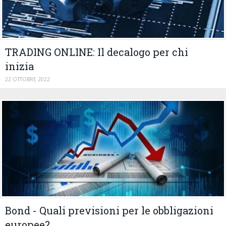
TRADING ONLINE: Il decalogo per chi
inizia
22 OTTOBRE 2022
Bond - Quali previsioni per le obbligazioni
europee?