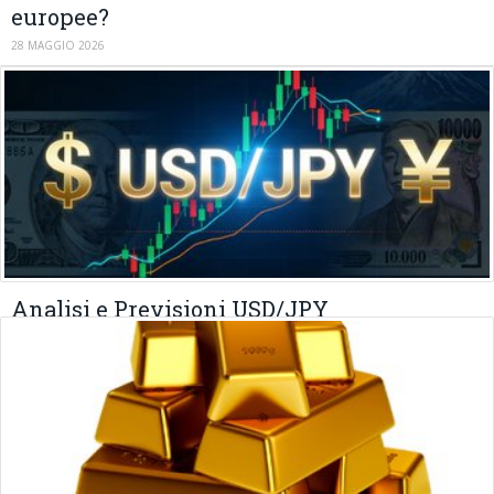
europee?
28 MAGGIO 2026
Analisi e Previsioni USD/JPY
02 MARZO 2026