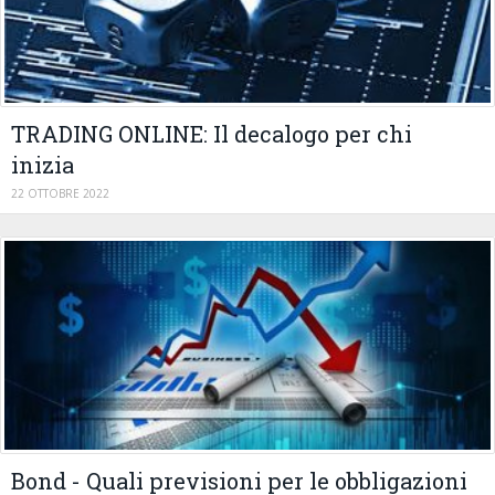
TRADING ONLINE: Il decalogo per chi
inizia
22 OTTOBRE 2022
Bond - Quali previsioni per le obbligazioni