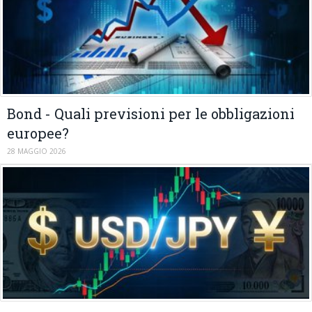
Bond - Quali previsioni per le obbligazioni
europee?
28 MAGGIO 2026