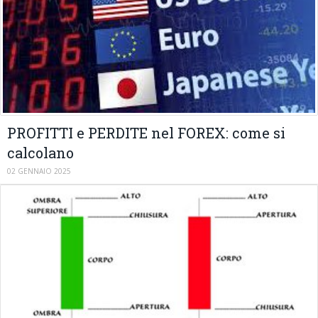
PROFITTI e PERDITE nel FOREX: come si
calcolano
02 GENNAIO 2025