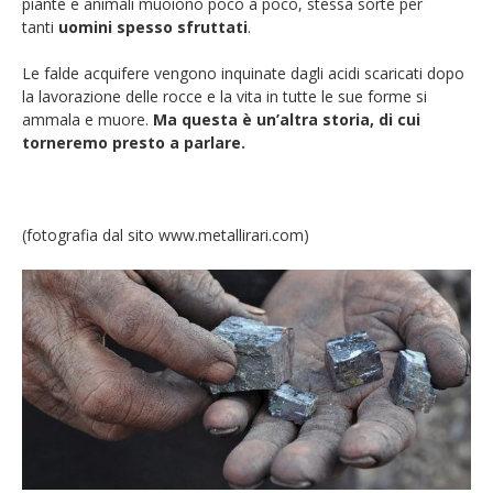
piante e animali muoiono poco a poco, stessa sorte per
tanti
uomini spesso sfruttati
.
Le falde acquifere vengono inquinate dagli acidi scaricati dopo
la lavorazione delle rocce e la vita in tutte le sue forme si
ammala e muore.
Ma questa è un’altra storia, di cui
torneremo presto a parlare.
(fotografia dal sito www.metallirari.com)