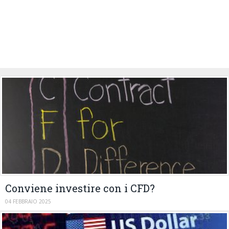
Conviene investire con i CFD?
04 FEBBRAIO 2025