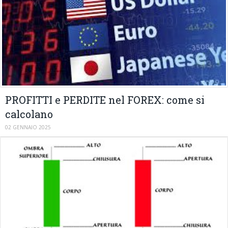
PROFITTI e PERDITE nel FOREX: come si
calcolano
02 GENNAIO 2025