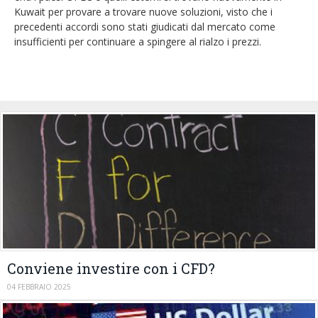
Kuwait per provare a trovare nuove soluzioni, visto che i
precedenti accordi sono stati giudicati dal mercato come
insufficienti per continuare a spingere al rialzo i prezzi.
Conviene investire con i CFD?
04 FEBBRAIO 2025