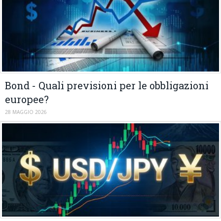
Bond - Quali previsioni per le obbligazioni
europee?
28 MAGGIO 2026