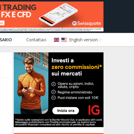
SARIO
Contattaci
English version