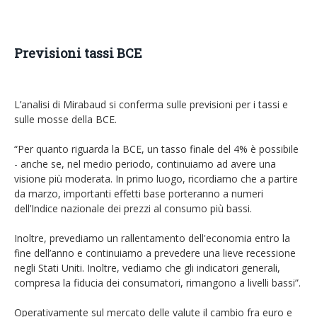
Previsioni tassi BCE
L’analisi di Mirabaud si conferma sulle previsioni per i tassi e
sulle mosse della BCE.
“Per quanto riguarda la BCE, un tasso finale del 4% è possibile
- anche se, nel medio periodo, continuiamo ad avere una
visione più moderata. In primo luogo, ricordiamo che a partire
da marzo, importanti effetti base porteranno a numeri
dell’Indice nazionale dei prezzi al consumo più bassi.
Inoltre, prevediamo un rallentamento dell'economia entro la
fine dell’anno e continuiamo a prevedere una lieve recessione
negli Stati Uniti. Inoltre, vediamo che gli indicatori generali,
compresa la fiducia dei consumatori, rimangono a livelli bassi”.
Operativamente sul mercato delle valute il cambio fra euro e