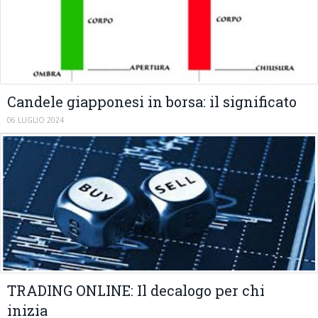
Candele giapponesi in borsa: il significato
06 LUGLIO 2024
TRADING ONLINE: Il decalogo per chi
inizia