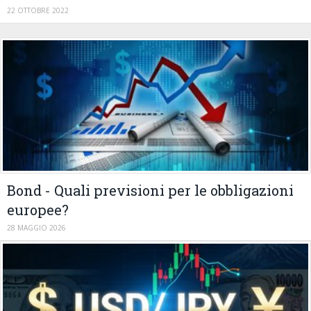
22 OTTOBRE 2022
Bond - Quali previsioni per le obbligazioni
europee?
28 MAGGIO 2026