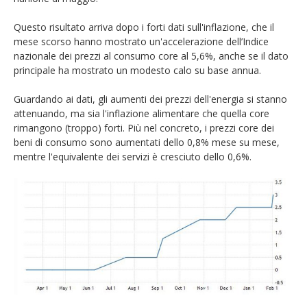
Questo risultato arriva dopo i forti dati sull'inflazione, che il
mese scorso hanno mostrato un'accelerazione dell’Indice
nazionale dei prezzi al consumo core al 5,6%, anche se il dato
principale ha mostrato un modesto calo su base annua.
Guardando ai dati, gli aumenti dei prezzi dell'energia si stanno
attenuando, ma sia l'inflazione alimentare che quella core
rimangono (troppo) forti. Più nel concreto, i prezzi core dei
beni di consumo sono aumentati dello 0,8% mese su mese,
mentre l'equivalente dei servizi è cresciuto dello 0,6%.