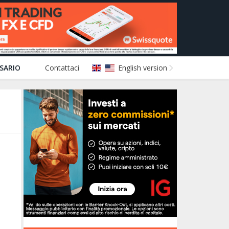
SARIO
Contattaci
English version