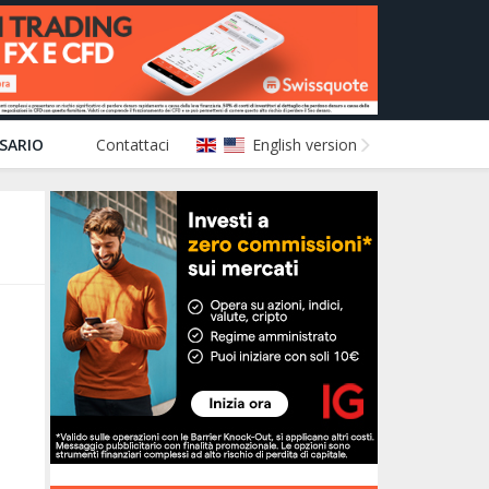
SARIO
Contattaci
English version