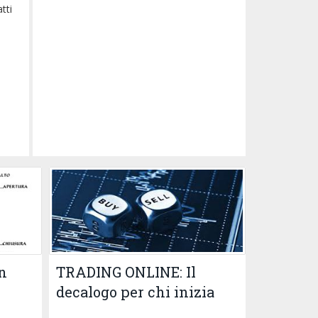
tti
n
TRADING ONLINE: Il
decalogo per chi inizia