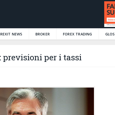
BREXIT NEWS
BROKER
FOREX TRADING
GLOS
 previsioni per i tassi