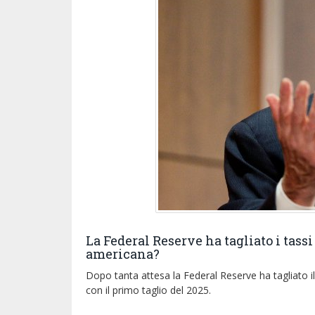
La Federal Reserve ha tagliato i tassi
americana?
Dopo tanta attesa la Federal Reserve ha tagliato i
con il primo taglio del 2025.