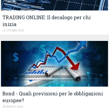
TRADING ONLINE: Il decalogo per chi
inizia
22 OTTOBRE 2022
Bond - Quali previsioni per le obbligazioni
europee?
28 MAGGIO 2026