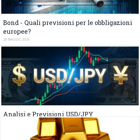
Bond - Quali previsioni per le obbligazioni
europee?
28 MAGGIO 2026
Analisi e Previsioni USD/JPY
02 MARZO 2026