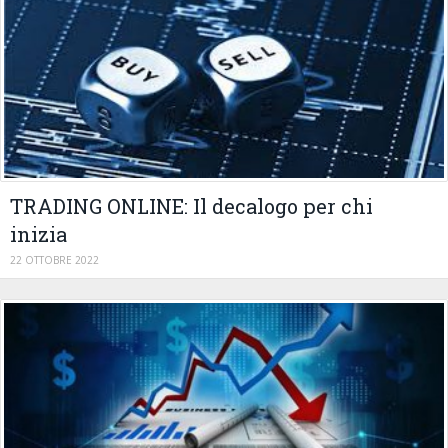
TRADING ONLINE: Il decalogo per chi
inizia
22 OTTOBRE 2022