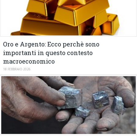
Oro e Argento: Ecco perchè sono
importanti in questo contesto
macroeconomico
18 FEBBRAIO 2026