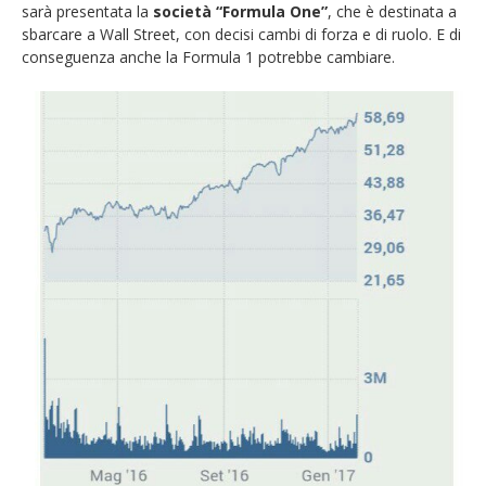
sarà presentata la
società “Formula One”
, che è destinata a
sbarcare a Wall Street, con decisi cambi di forza e di ruolo. E di
conseguenza anche la Formula 1 potrebbe cambiare.