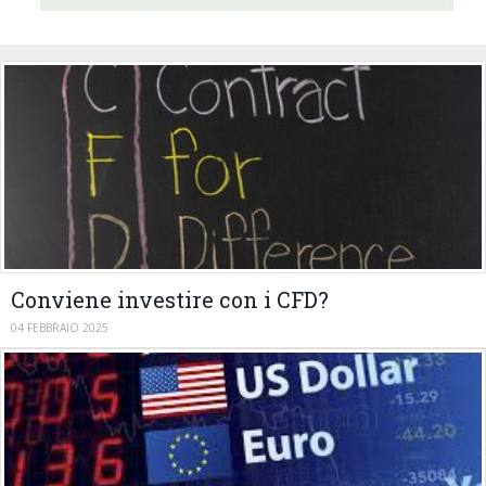
Conviene investire con i CFD?
04 FEBBRAIO 2025