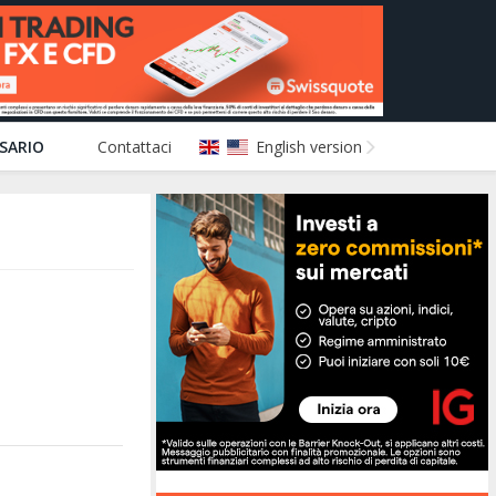
SARIO
Contattaci
English version