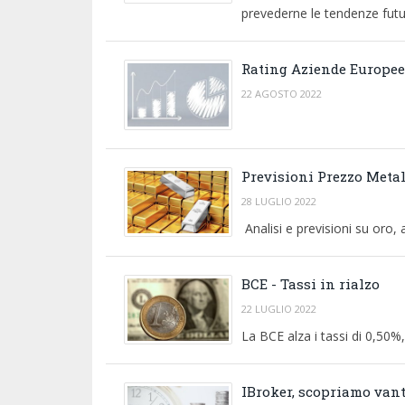
prevederne le tendenze future
Rating Aziende Europee
22 AGOSTO 2022
Previsioni Prezzo Metal
28 LUGLIO 2022
Analisi e previsioni su oro,
BCE - Tassi in rialzo
22 LUGLIO 2022
La BCE alza i tassi di 0,50%
IBroker, scopriamo vanta