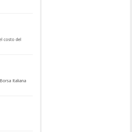
el costo del
Borsa Italiana