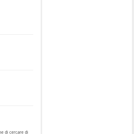
ne di cercare di