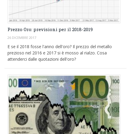
Prezzo Oro: previsioni per il 2018-2019
26 DICEMBRE 2017
E se il 2018 fosse l'anno dell'oro? Il prezzo del metallo
prezioso nel 2016 e 2017 si è mosso al rialzo. Cosa
attenderci dalle quotazioni dell'oro?