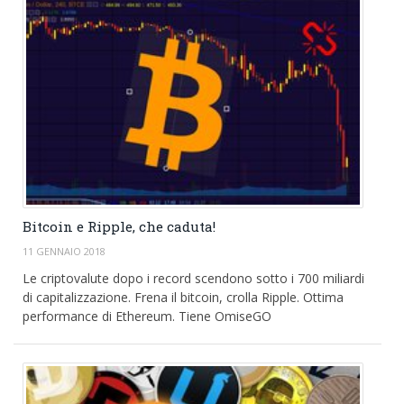
Bitcoin e Ripple, che caduta!
11 GENNAIO 2018
Le criptovalute dopo i record scendono sotto i 700 miliardi
di capitalizzazione. Frena il bitcoin, crolla Ripple. Ottima
performance di Ethereum. Tiene OmiseGO