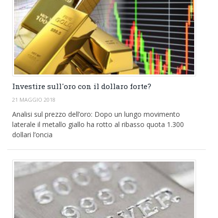
Investire sull'oro con il dollaro forte?
21 MAGGIO 2018
Analisi sul prezzo dell’oro: Dopo un lungo movimento
laterale il metallo giallo ha rotto al ribasso quota 1.300
dollari l’oncia