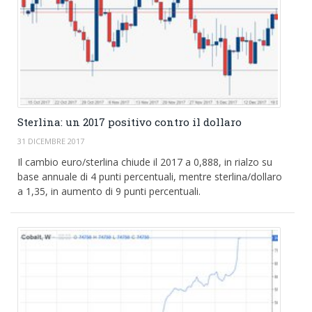
Sterlina: un 2017 positivo contro il dollaro
31 DICEMBRE 2017
Il cambio euro/sterlina chiude il 2017 a 0,888, in rialzo su
base annuale di 4 punti percentuali, mentre sterlina/dollaro
a 1,35, in aumento di 9 punti percentuali.