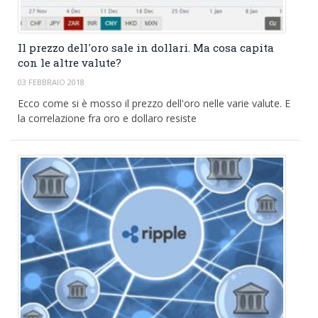
Il prezzo dell'oro sale in dollari. Ma cosa capita
con le altre valute?
03 FEBBRAIO 2018
Ecco come si è mosso il prezzo dell'oro nelle varie valute. E
la correlazione fra oro e dollaro resiste