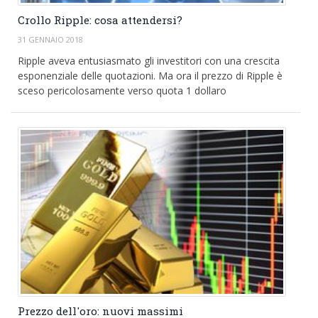
Crollo Ripple: cosa attendersi?
31 GENNAIO 2018
Ripple aveva entusiasmato gli investitori con una crescita
esponenziale delle quotazioni. Ma ora il prezzo di Ripple è
sceso pericolosamente verso quota 1 dollaro
Prezzo dell'oro: nuovi massimi