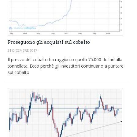
Proseguono gli acquisti sul cobalto
31 DICEMBRE 2017
Il prezzo del cobalto ha raggiunto quota 75.000 dollari alla
tonnellata. Ecco perchè gli investitori continuano a puntare
sul cobalto