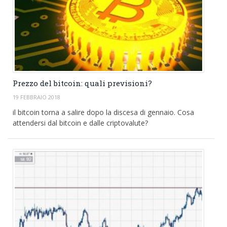
Prezzo del bitcoin: quali previsioni?
19 FEBBRAIO 2018
il bitcoin torna a salire dopo la discesa di gennaio. Cosa
attendersi dal bitcoin e dalle criptovalute?