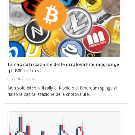
La capitalizzazione delle criptovalute raggiunge
gli 800 miliardi
06 GENNAIO 2018
Non solo bitcoin. Il rally di Ripple e di Ethereum spinge al
rialzo la capitalizzazione delle criptovalute.