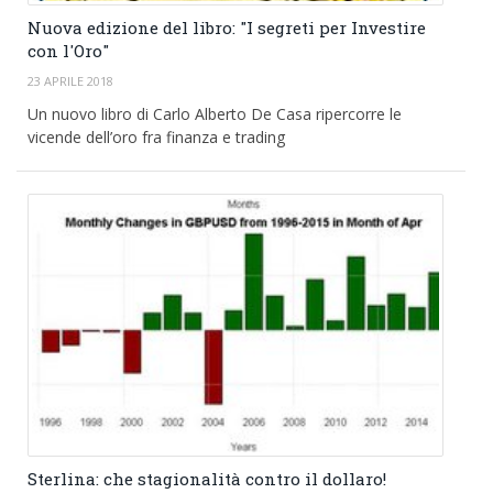
Nuova edizione del libro: "I segreti per Investire
con l'Oro"
23 APRILE 2018
Un nuovo libro di Carlo Alberto De Casa ripercorre le
vicende dell’oro fra finanza e trading
Sterlina: che stagionalità contro il dollaro!