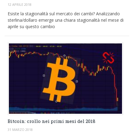
12 APRILE 2018
Esiste la stagionalità sul mercato dei cambi? Analizzando
sterlina/dollaro emerge una chiara stagionalità nel mese di
aprile su questo cambio
Bitcoin: crollo nei primi mesi del 2018
31 MARZO 2018