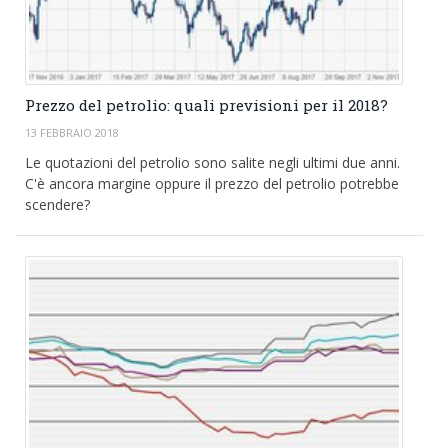
Prezzo del petrolio: quali previsioni per il 2018?
13 FEBBRAIO 2018
Le quotazioni del petrolio sono salite negli ultimi due anni.
C'è ancora margine oppure il prezzo del petrolio potrebbe
scendere?