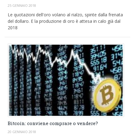
25 GENNAIO 2018
Le quotazioni dell'oro volano al rialzo, spinte dalla frenata
del dollaro. E la produzione di oro è attesa in calo già dal
2018
Bitcoin: conviene comprare o vendere?
20 GENNAIO 2018