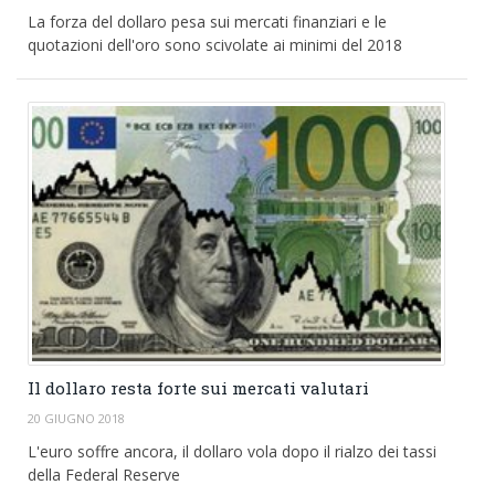
La forza del dollaro pesa sui mercati finanziari e le
quotazioni dell'oro sono scivolate ai minimi del 2018
Il dollaro resta forte sui mercati valutari
20 GIUGNO 2018
L'euro soffre ancora, il dollaro vola dopo il rialzo dei tassi
della Federal Reserve