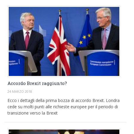
Accordo Brexit raggiunto?
24 MARZO 2018
Ecco i dettagli della prima bozza di accordo Brexit. Londra
cede su molti punti alle richieste europee per il periodo di
transizione verso la Brexit