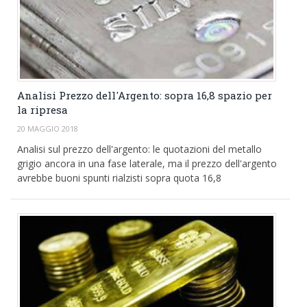
Analisi Prezzo dell'Argento: sopra 16,8 spazio per
la ripresa
20 MAGGIO 2018
Analisi sul prezzo dell'argento: le quotazioni del metallo
grigio ancora in una fase laterale, ma il prezzo dell'argento
avrebbe buoni spunti rialzisti sopra quota 16,8