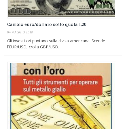
Cambio euro/dollaro sotto quota 1,20
04 MAGGIO 2018
Gli investitori puntano sulla divisa americana. Scende
l'EUR/USD, crolla GBP/USD.