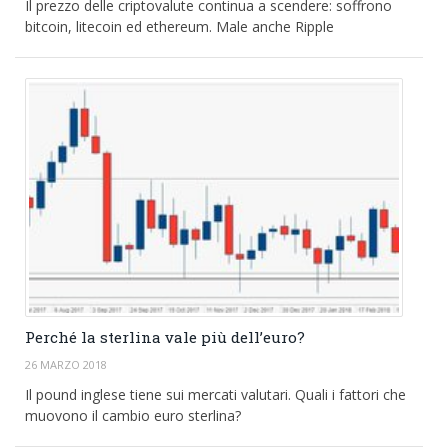
Il prezzo delle criptovalute continua a scendere: soffrono
bitcoin, litecoin ed ethereum. Male anche Ripple
Perché la sterlina vale più dell’euro?
26 MARZO 2018
Il pound inglese tiene sui mercati valutari. Quali i fattori che
muovono il cambio euro sterlina?