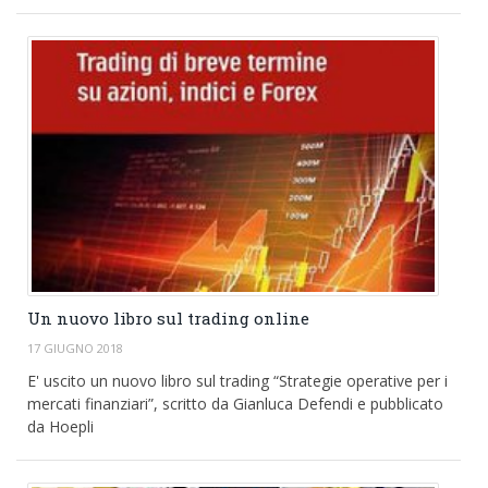
Un nuovo libro sul trading online
17 GIUGNO 2018
E' uscito un nuovo libro sul trading “Strategie operative per i
mercati finanziari”, scritto da Gianluca Defendi e pubblicato
da Hoepli