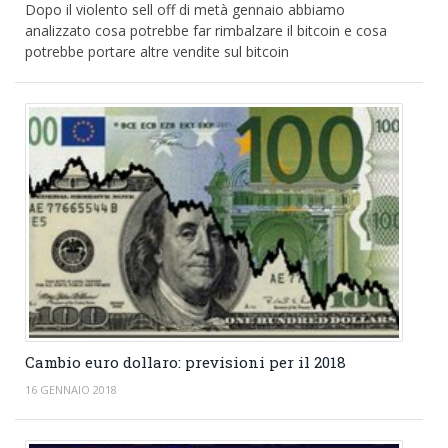
Dopo il violento sell off di metà gennaio abbiamo
analizzato cosa potrebbe far rimbalzare il bitcoin e cosa
potrebbe portare altre vendite sul bitcoin
Cambio euro dollaro: previsioni per il 2018
16 GENNAIO 2018