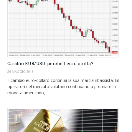
Cambio EUR/USD: perchè l'euro crolla?
26 MAGGIO 2018
Il cambio euro/dollaro continua la sua marcia ribassista. Gli
operatori del mercato valutario continuano a premiare la
moneta americano,