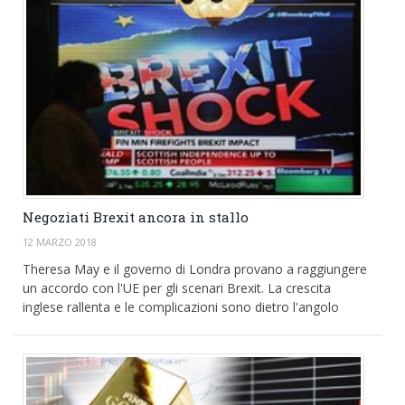
Negoziati Brexit ancora in stallo
12 MARZO 2018
Theresa May e il governo di Londra provano a raggiungere
un accordo con l'UE per gli scenari Brexit. La crescita
inglese rallenta e le complicazioni sono dietro l'angolo