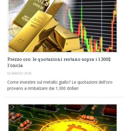
Prezzo oro: le quotazioni restano sopra i 1.300$
l'oncia
02 MARZO 2018
Come investire sul metallo giallo? Le quotazioni dell'oro
provano a rimbalzare dai 1.300 dollari