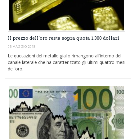
Il prezzo dell'oro resta sopra quota 1.300 dollari
05 MAGGIO 2018
Le quotazioni del metallo giallo rimangono all’interno del
canale laterale che ha caratterizzato gli ultimi quattro mesi
dell’oro.