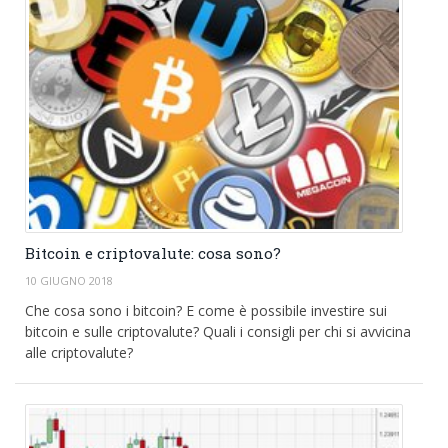
Bitcoin e criptovalute: cosa sono?
10 GIUGNO 2018
Che cosa sono i bitcoin? E come è possibile investire sui
bitcoin e sulle criptovalute? Quali i consigli per chi si avvicina
alle criptovalute?